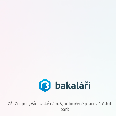
ZŠ, Znojmo, Václavské nám. 8, odloučené pracoviště Jubil
park