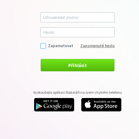
Zapamatovat
Zapomenuté heslo
Přihlásit
Vyzkoušejte aplikaci Bakaláři na svém chytrém telefonu